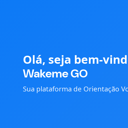
Olá, seja bem-vin
Wakeme GO
Sua plataforma de Orientação V